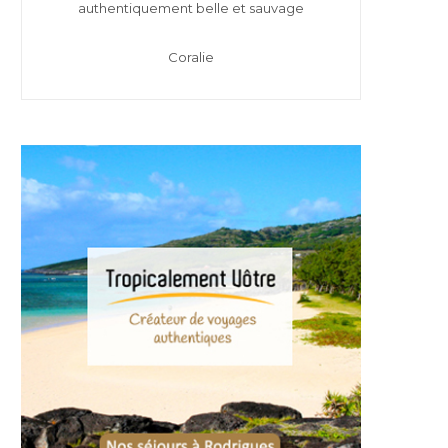
authentiquement belle et sauvage
Coralie