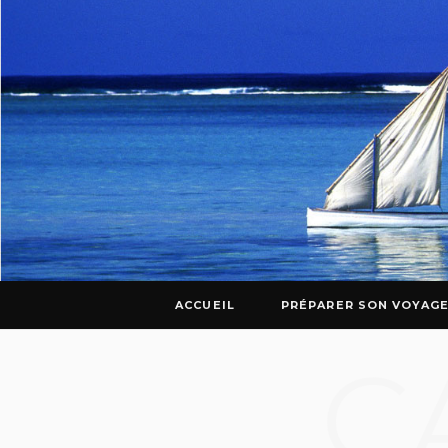
ACCUEIL
PRÉPARER SON VOYAG
C