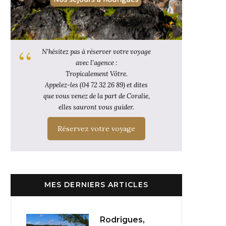
N'hésitez pas à réserver votre voyage
avec l'agence :
Tropicalement Vôtre.
Appelez-les (04 72 32 26 89) et dites
que vous venez de la part de Coralie,
elles sauront vous guider.
Réservez votre voyage
MES DERNIERS ARTICLES
Rodrigues,