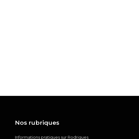
Nos rubriques
Informations pratiques sur Rodrigues