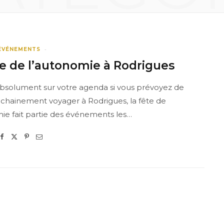
 ÉVÉNEMENTS
te de l’autonomie à Rodrigues
absolument sur votre agenda si vous prévoyez de
ochainement voyager à Rodrigues, la fête de
ie fait partie des événements les…