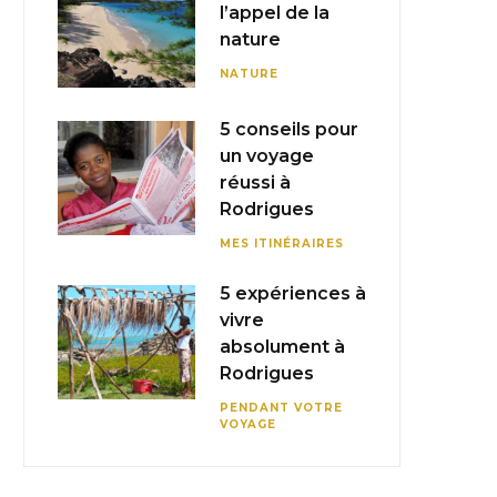
l’appel de la
nature
NATURE
5 conseils pour
un voyage
réussi à
Rodrigues
MES ITINÉRAIRES
5 expériences à
vivre
absolument à
Rodrigues
PENDANT VOTRE
VOYAGE