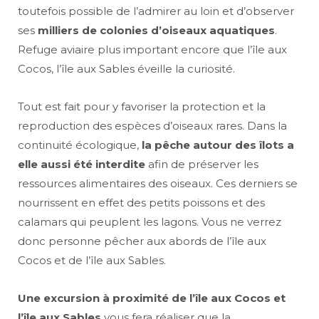
toutefois possible de l’admirer au loin et d’observer
ses
milliers de colonies d’oiseaux aquatiques
.
Refuge aviaire plus important encore que l’île aux
Cocos, l’île aux Sables éveille la curiosité.
Tout est fait pour y favoriser la protection et la
reproduction des espèces d’oiseaux rares. Dans la
continuité écologique,
la pêche autour des îlots a
elle aussi été interdite
afin de préserver les
ressources alimentaires des oiseaux. Ces derniers se
nourrissent en effet des petits poissons et des
calamars qui peuplent les lagons. Vous ne verrez
donc personne pêcher aux abords de l’île aux
Cocos et de l’île aux Sables.
Une excursion à proximité de l’île aux Cocos et
l’île aux Sables
vous fera réaliser que la