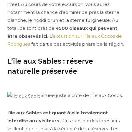
irréel. Au cours de votre excursion, vous aurez
notamment la chance d’admirer de près la sterne
blanche, le noddi brun et la sterne fuligineuse. Au
total, ce sont près de
4500 oiseaux qui peuvent
être observés ici.
L’
excursion sur l’île aux Cocos de
Rodrigues
fait partie des activités phare de la région.
L’île aux Sables : réserve
naturelle préservée
Située juste à côté de l’île aux Cocos,
l’île aux Sables est quant à elle totalement
interdite aux visiteurs
. Plusieurs gardes forestiers
veillent jour et nuit à la sécurité de la réserve
.
Il est