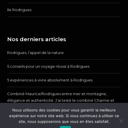
Ile Rodrigues
Nos derniers articles
Rodrigues, l’appel de la nature
5 conseils pour un voyage réussi à Rodrigues
5 expériences à vivre absolument à Rodrigues
Combiné Maurice/Rodrigues entre mer et montagne,
élégance et authenticité. J’ai testé le combiné Charme et
Prestige de Tropicalement Votre.
Nous utilisons des cookies pour vous garantir la meilleure
expérience sur notre site web. Si vous continuez à utiliser ce
site, nous supposerons que vous en êtes satisfait.