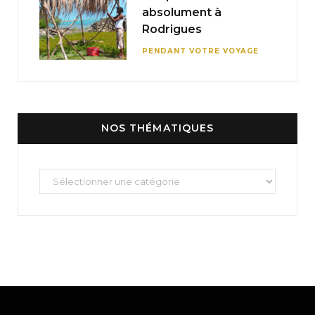
absolument à
Rodrigues
PENDANT VOTRE VOYAGE
NOS THÉMATIQUES
Nos
thématiques