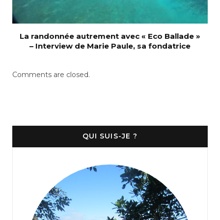
La randonnée autrement avec « Eco Ballade »
– Interview de Marie Paule, sa fondatrice
Comments are closed.
QUI SUIS-JE ?