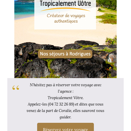
N'hésitez pas à réserver votre voyage avec
l'agence :
Tropicalement Vôtre.
Appelez-les (04 72 32 26 89) et dites que vous
venez de la part de Coralie, elles sauront vous
guider.
Réservez votre voyage