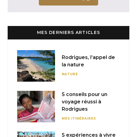
MES DERNIERS ARTICLES
Rodrigues, l’appel de
la nature
NATURE
5 conseils pour un
voyage réussi à
Rodrigues
MES ITINÉRAIRES
5 expériences à vivre