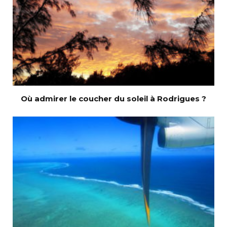
Où admirer le coucher du soleil à Rodrigues ?