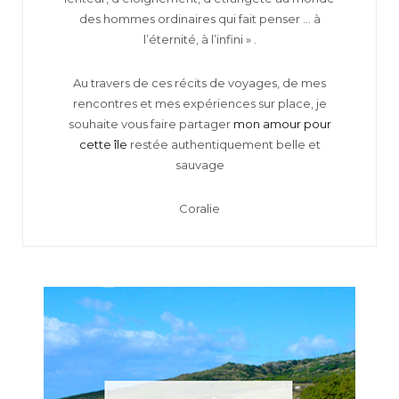
des hommes ordinaires qui fait penser … à
l’éternité, à l’infini » .
Au travers de ces récits de voyages, de mes
rencontres et mes expériences sur place, je
souhaite vous faire partager
mon amour pour
cette île
restée authentiquement belle et
sauvage
Coralie