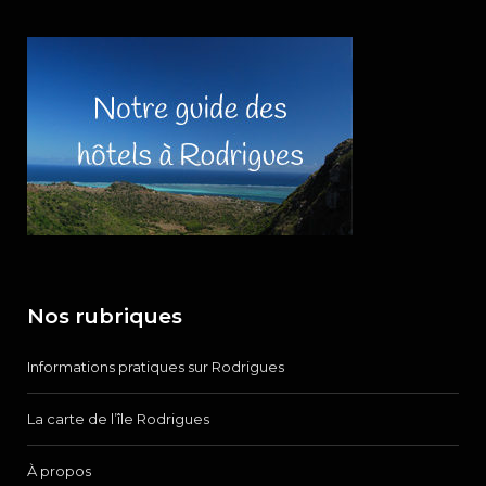
Nos rubriques
Informations pratiques sur Rodrigues
La carte de l’île Rodrigues
À propos