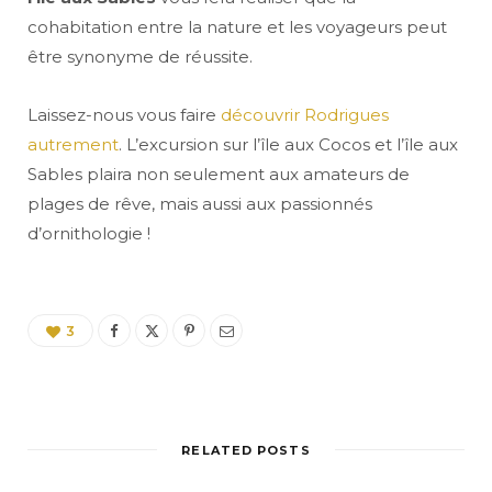
cohabitation entre la nature et les voyageurs peut
être synonyme de réussite.
Laissez-nous vous faire
découvrir Rodrigues
autrement
. L’excursion sur l’île aux Cocos et l’île aux
Sables plaira non seulement aux amateurs de
plages de rêve, mais aussi aux passionnés
d’ornithologie !
3
RELATED POSTS