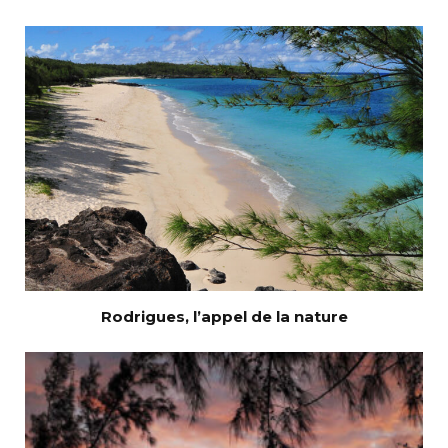
Rodrigues, l’appel de la nature