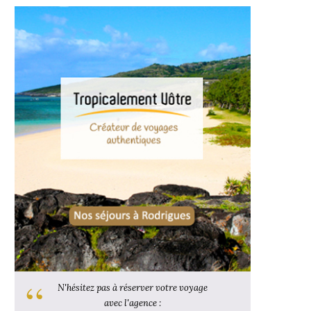
N'hésitez pas à réserver votre voyage
avec l'agence :