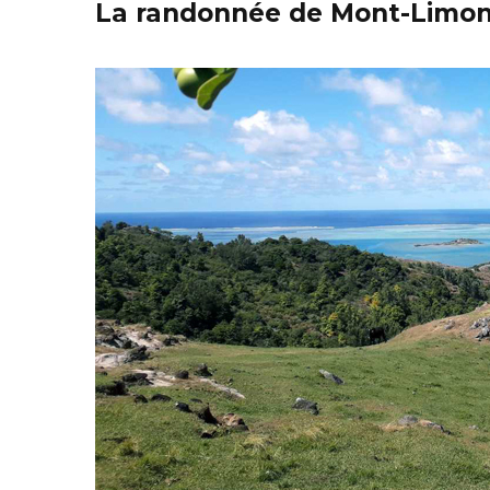
La randonnée de Mont-Limo