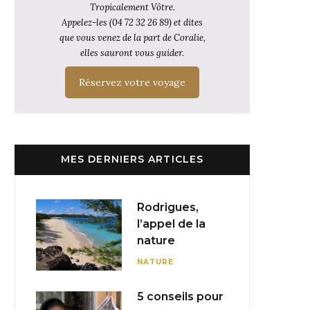
Tropicalement Vôtre.
Appelez-les (04 72 32 26 89) et dites
que vous venez de la part de Coralie,
elles sauront vous guider.
Réservez votre voyage
MES DERNIERS ARTICLES
Rodrigues,
l’appel de la
nature
NATURE
5 conseils pour