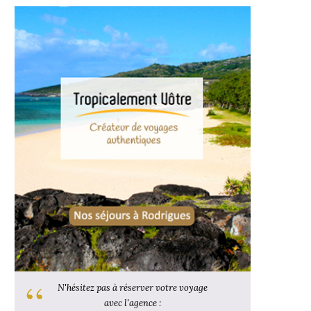
N'hésitez pas à réserver votre voyage
avec l'agence :