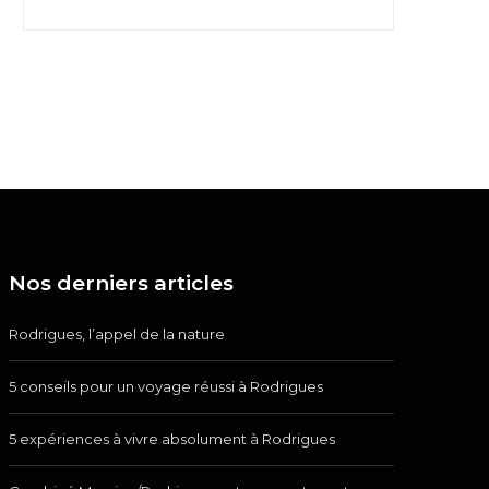
Nos derniers articles
Rodrigues, l’appel de la nature
5 conseils pour un voyage réussi à Rodrigues
5 expériences à vivre absolument à Rodrigues