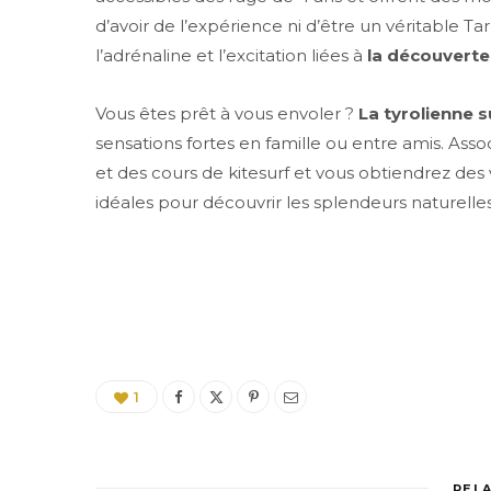
d’avoir de l’expérience ni d’être un véritable T
l’adrénaline et l’excitation liées à
la découverte 
Vous êtes prêt à vous envoler ?
La tyrolienne s
sensations fortes en famille ou entre amis. Ass
et des cours de kitesurf et vous obtiendrez des 
idéales pour découvrir les splendeurs naturelles 
1
REL