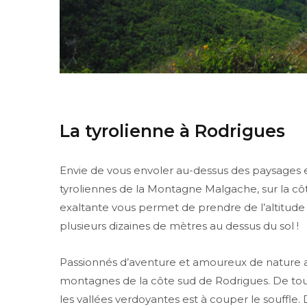
La tyrolienne à Rodrigues
Envie de vous envoler au-dessus des paysages e
tyroliennes de la Montagne Malgache, sur la côt
exaltante vous permet de prendre de l’altitude
plusieurs dizaines de mètres au dessus du sol !
Passionnés d’aventure et amoureux de nature 
montagnes de la côte sud de Rodrigues. De tout l
les vallées verdoyantes est à couper le souffle.