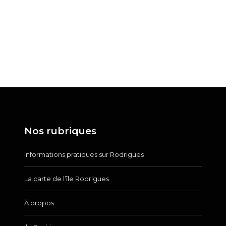
Nos rubriques
Informations pratiques sur Rodrigues
La carte de l’île Rodrigues
À propos