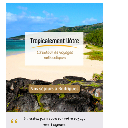
N'hésitez pas à réserver votre voyage
avec l'agence :