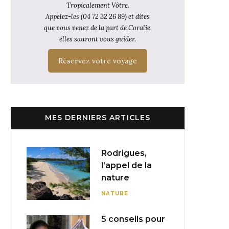
Tropicalement Vôtre.
Appelez-les (04 72 32 26 89) et dites
que vous venez de la part de Coralie,
elles sauront vous guider.
Réservez votre voyage
MES DERNIERS ARTICLES
Rodrigues,
l’appel de la
nature
NATURE
5 conseils pour